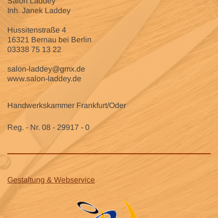
Salon Laddey
Inh. Janek Laddey
Hussitenstraße 4
16321 Bernau bei Berlin
03338 75 13 22
salon-laddey@gmx.de
www.salon-laddey.de
Handwerkskammer Frankfurt/Oder
Reg. - Nr. 08 - 29917 - 0
Gestaltung & Webservice